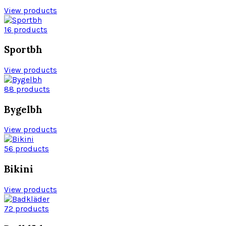
View products
16 products
Sportbh
View products
88 products
Bygelbh
View products
56 products
Bikini
View products
72 products