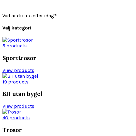
Vad är du ute efter idag?
Välj kategori
5 products
Sporttrosor
View products
19 products
BH utan bygel
View products
40 products
Trosor