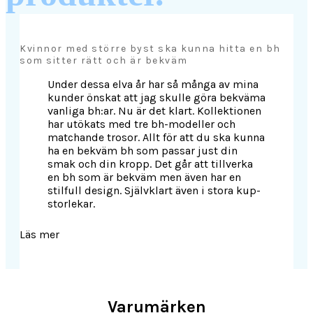
Kvinnor med större byst ska kunna hitta en bh
som sitter rätt och är bekväm
Under dessa elva år har så många av mina
kunder önskat att jag skulle göra bekväma
vanliga bh:ar. Nu är det klart. Kollektionen
har utökats med tre bh-modeller och
matchande trosor. Allt för att du ska kunna
ha en bekväm bh som passar just din
smak och din kropp. Det går att tillverka
en bh som är bekväm men även har en
stilfull design. Självklart även i stora kup-
storlekar.
Läs mer
Varumärken