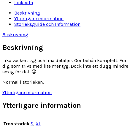
LinkedIn
Beskrivning
Ytterligare information
Storleksguide och Information
Beskrivning
Beskrivning
Lika vackert tyg och fina detaljer. Gör behån komplett. För
dig som trivs med lite mer tyg. Dock inte ett dugg mindre
sexig för det. 😉
Normal i storleken.
Ytterligare information
Ytterligare information
Trosstorlek
S
,
XL