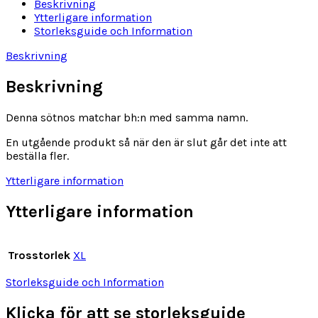
Beskrivning
Ytterligare information
Storleksguide och Information
Beskrivning
Beskrivning
Denna sötnos matchar bh:n med samma namn.
En utgående produkt så när den är slut går det inte att
beställa fler.
Ytterligare information
Ytterligare information
Trosstorlek
XL
Storleksguide och Information
Klicka för att se storleksguide