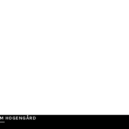
M HOGENGÅRD