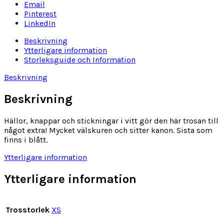
Email
Pinterest
LinkedIn
Beskrivning
Ytterligare information
Storleksguide och Information
Beskrivning
Beskrivning
Hällor, knappar och stickningar i vitt gör den här trosan till
något extra! Mycket välskuren och sitter kanon. Sista som
finns i blått.
Ytterligare information
Ytterligare information
Trosstorlek
XS