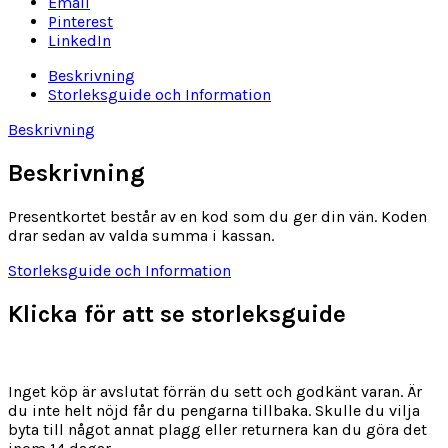
Email
Pinterest
LinkedIn
Beskrivning
Storleksguide och Information
Beskrivning
Beskrivning
Presentkortet består av en kod som du ger din vän. Koden
drar sedan av valda summa i kassan.
Storleksguide och Information
Klicka för att se storleksguide
Inget köp är avslutat förrän du sett och godkänt varan. Är
du inte helt nöjd får du pengarna tillbaka. Skulle du vilja
byta till något annat plagg eller returnera kan du göra det