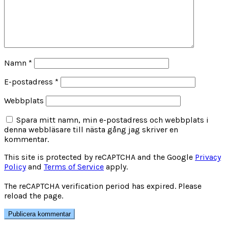
Namn
*
E-postadress
*
Webbplats
Spara mitt namn, min e-postadress och webbplats i
denna webbläsare till nästa gång jag skriver en
kommentar.
This site is protected by reCAPTCHA and the Google
Privacy
Policy
and
Terms of Service
apply.
The reCAPTCHA verification period has expired. Please
reload the page.