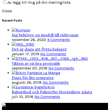
Ja, lägg till mig på din mailinglista.
Close
Recent Posts
Jag behöver en modell till ridtrosan
november 26, 2022
4 Comments
Det är dags att flytta bolaget
januari 17, 2019
No Comments
Vikten av en bra protesbh
september 20, 2018
No Comments
Dags för lite semester
augusti 26, 2018
No Comments
Rabattkod och Falsterbo Horseshow nästa
juli 10, 2018
No Comments