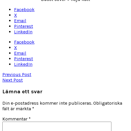
Facebook
X
Email
Pinterest
LinkedIn
Facebook
X
Email
Pinterest
LinkedIn
Previous Post
Next Post
Lämna ett svar
Din e-postadress kommer inte publiceras.
Obligatoriska
fält är märkta
*
Kommentar
*