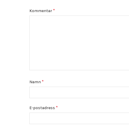
*
Kommentar
*
Namn
*
E-postadress