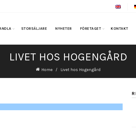
ANDLA
STORSÄLJARE
NYHETER
FÖRETAGET
KONTAKT
LIVET HOS HOGENGÅRD
Home
Livet hos Hogengård
R