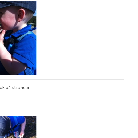
ick på stranden