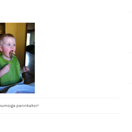
umsiga pannkakor!