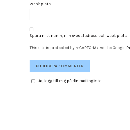
Webbplats
Spara mitt namn, min e-postadress och webbplats i 
This site is protected by reCAPTCHA and the Google
Pr
Ja, lägg till mig på din mailinglista.