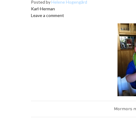
Posted by
Helene Hogengård
Karl-Herman
Leave a comment
Mormors m