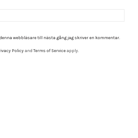
denna webbläsare till nästa gång jag skriver en kommentar.
ivacy Policy
and
Terms of Service
apply.