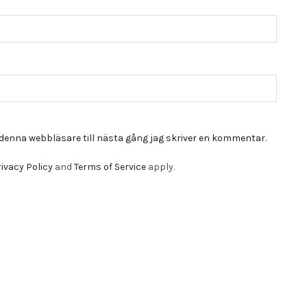
denna webbläsare till nästa gång jag skriver en kommentar.
ivacy Policy
and
Terms of Service
apply.