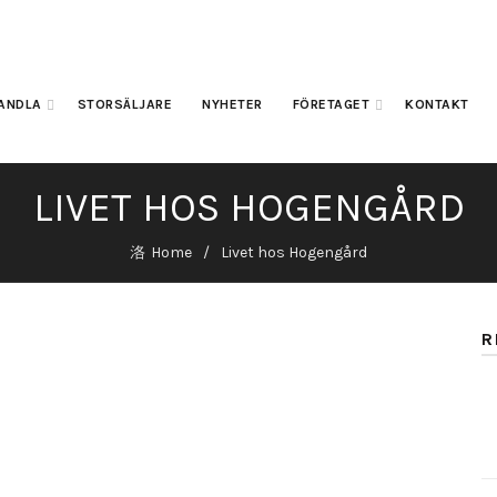
ANDLA
STORSÄLJARE
NYHETER
FÖRETAGET
KONTAKT
LIVET HOS HOGENGÅRD
Home
Livet hos Hogengård
R