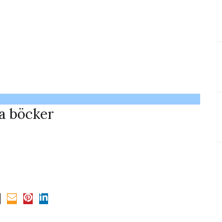
a böcker