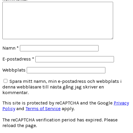
Namn
*
E-postadress
*
Webbplats
Spara mitt namn, min e-postadress och webbplats i
denna webbläsare till nästa gång jag skriver en
kommentar.
This site is protected by reCAPTCHA and the Google
Privacy
Policy
and
Terms of Service
apply.
The reCAPTCHA verification period has expired. Please
reload the page.