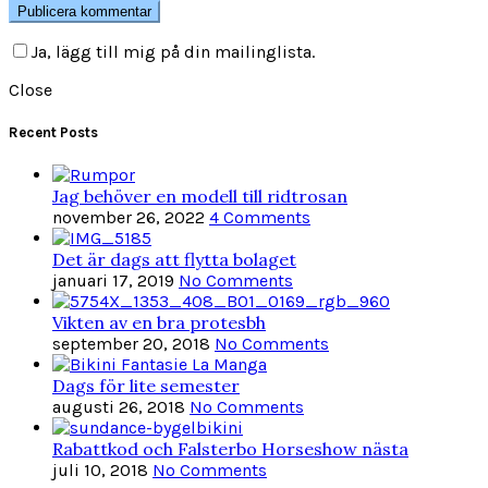
Ja, lägg till mig på din mailinglista.
Close
Recent Posts
Jag behöver en modell till ridtrosan
november 26, 2022
4 Comments
Det är dags att flytta bolaget
januari 17, 2019
No Comments
Vikten av en bra protesbh
september 20, 2018
No Comments
Dags för lite semester
augusti 26, 2018
No Comments
Rabattkod och Falsterbo Horseshow nästa
juli 10, 2018
No Comments