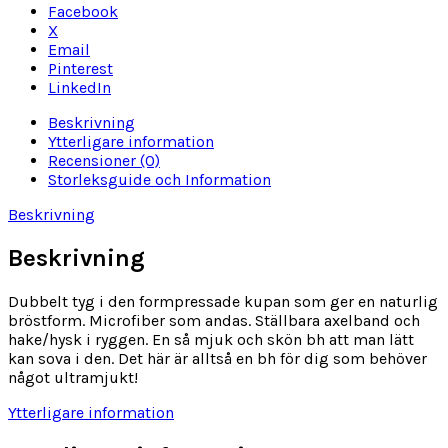
Facebook
X
Email
Pinterest
LinkedIn
Beskrivning
Ytterligare information
Recensioner (0)
Storleksguide och Information
Beskrivning
Beskrivning
Dubbelt tyg i den formpressade kupan som ger en naturlig
bröstform. Microfiber som andas. Ställbara axelband och
hake/hysk i ryggen. En så mjuk och skön bh att man lätt
kan sova i den. Det här är alltså en bh för dig som behöver
något ultramjukt!
Ytterligare information