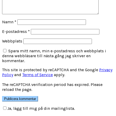
Namn
*
E-postadress
*
Webbplats
Spara mitt namn, min e-postadress och webbplats i
denna webbläsare till nästa gång jag skriver en
kommentar.
This site is protected by reCAPTCHA and the Google
Privacy
Policy
and
Terms of Service
apply.
The reCAPTCHA verification period has expired. Please
reload the page.
Ja, lägg till mig på din mailinglista.