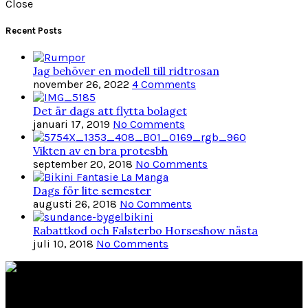
Close
Recent Posts
Jag behöver en modell till ridtrosan
november 26, 2022
4 Comments
Det är dags att flytta bolaget
januari 17, 2019
No Comments
Vikten av en bra protesbh
september 20, 2018
No Comments
Dags för lite semester
augusti 26, 2018
No Comments
Rabattkod och Falsterbo Horseshow nästa
juli 10, 2018
No Comments
Länkar