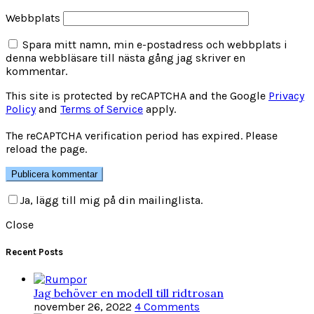
Webbplats
Spara mitt namn, min e-postadress och webbplats i
denna webbläsare till nästa gång jag skriver en
kommentar.
This site is protected by reCAPTCHA and the Google
Privacy
Policy
and
Terms of Service
apply.
The reCAPTCHA verification period has expired. Please
reload the page.
Ja, lägg till mig på din mailinglista.
Close
Recent Posts
Jag behöver en modell till ridtrosan
november 26, 2022
4 Comments