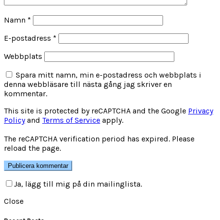
Namn
*
E-postadress
*
Webbplats
Spara mitt namn, min e-postadress och webbplats i
denna webbläsare till nästa gång jag skriver en
kommentar.
This site is protected by reCAPTCHA and the Google
Privacy
Policy
and
Terms of Service
apply.
The reCAPTCHA verification period has expired. Please
reload the page.
Ja, lägg till mig på din mailinglista.
Close