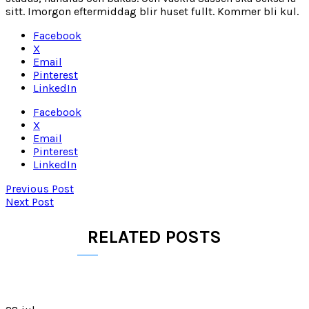
sitt. Imorgon eftermiddag blir huset fullt. Kommer bli kul.
Facebook
X
Email
Pinterest
LinkedIn
Facebook
X
Email
Pinterest
LinkedIn
Previous Post
Next Post
RELATED POSTS