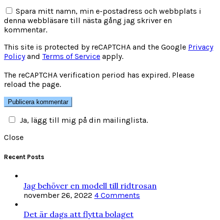
Spara mitt namn, min e-postadress och webbplats i
denna webbläsare till nästa gång jag skriver en
kommentar.
This site is protected by reCAPTCHA and the Google
Privacy
Policy
and
Terms of Service
apply.
The reCAPTCHA verification period has expired. Please
reload the page.
Ja, lägg till mig på din mailinglista.
Close
Recent Posts
Jag behöver en modell till ridtrosan
november 26, 2022
4 Comments
Det är dags att flytta bolaget