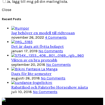
Ja, lägg till mig på din mailinglista.
Close
Recent Posts
Jag behöver en modell till ridtrosan
november 26, 2022
4 Comments
Det är dags att flytta bolaget
januari 17, 2019
No Comments
Vikten av en bra protesbh
september 20, 2018
No Comments
Dags för lite semester
augusti 26, 2018
No Comments
Rabattkod och Falsterbo Horseshow nästa
juli 10, 2018
No Comments