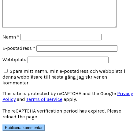
Namn
*
E-postadress
*
Webbplats
Spara mitt namn, min e-postadress och webbplats i
denna webbläsare till nästa gång jag skriver en
kommentar.
This site is protected by reCAPTCHA and the Google
Privacy
Policy
and
Terms of Service
apply.
The reCAPTCHA verification period has expired. Please
reload the page.