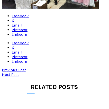
Facebook
X
Email
Pinterest
LinkedIn
Facebook
X
Email
Pinterest
LinkedIn
Previous Post
Next Post
RELATED POSTS