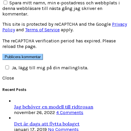
Spara mitt namn, min e-postadress och webbplats i
denna webbläsare till nästa gång jag skriver en
kommentar.
This site is protected by reCAPTCHA and the Google
Privacy
Policy
and
Terms of Service
apply.
The reCAPTCHA verification period has expired. Please
reload the page.
Ja, lägg till mig på din mailinglista.
Close
Recent Posts
Jag behöver en modell till ridtrosan
november 26, 2022
4 Comments
Det är dags att flytta bolaget
januari 17, 2019
No Comments