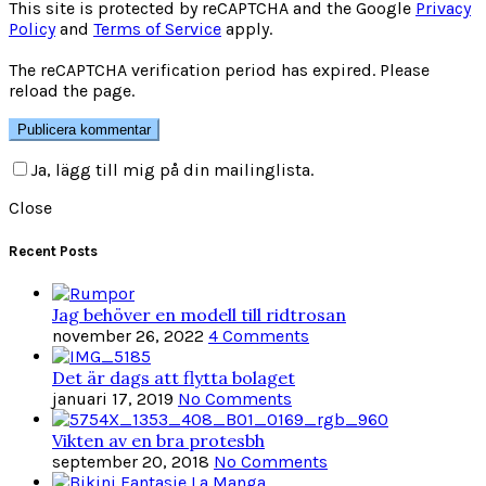
This site is protected by reCAPTCHA and the Google
Privacy
Policy
and
Terms of Service
apply.
The reCAPTCHA verification period has expired. Please
reload the page.
Ja, lägg till mig på din mailinglista.
Close
Recent Posts
Jag behöver en modell till ridtrosan
november 26, 2022
4 Comments
Det är dags att flytta bolaget
januari 17, 2019
No Comments
Vikten av en bra protesbh
september 20, 2018
No Comments