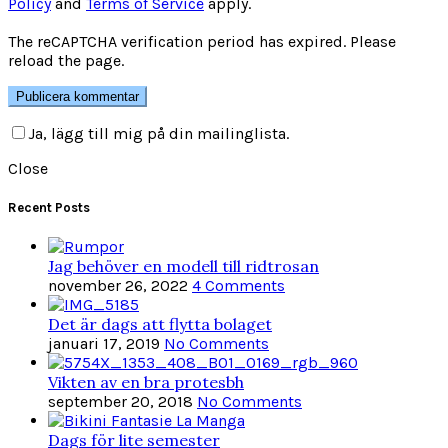
Policy
and
Terms of Service
apply.
The reCAPTCHA verification period has expired. Please
reload the page.
Ja, lägg till mig på din mailinglista.
Close
Recent Posts
Jag behöver en modell till ridtrosan
november 26, 2022
4 Comments
Det är dags att flytta bolaget
januari 17, 2019
No Comments
Vikten av en bra protesbh
september 20, 2018
No Comments
Dags för lite semester