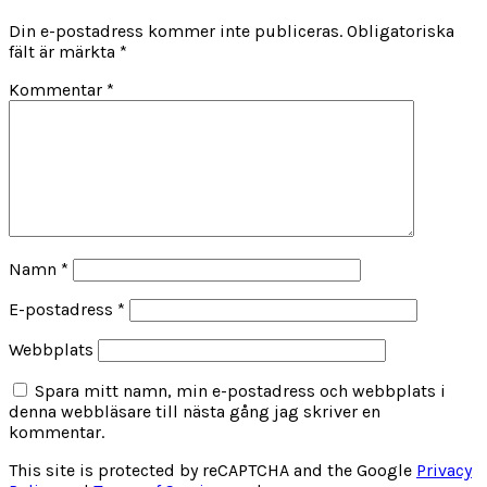
Din e-postadress kommer inte publiceras.
Obligatoriska
fält är märkta
*
Kommentar
*
Namn
*
E-postadress
*
Webbplats
Spara mitt namn, min e-postadress och webbplats i
denna webbläsare till nästa gång jag skriver en
kommentar.
This site is protected by reCAPTCHA and the Google
Privacy