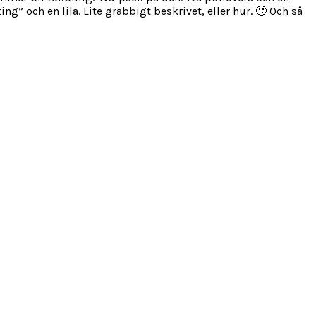
” och en lila. Lite grabbigt beskrivet, eller hur. 🙂 Och så