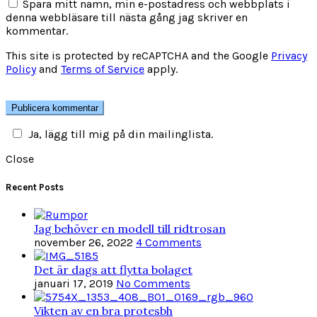
Spara mitt namn, min e-postadress och webbplats i
denna webbläsare till nästa gång jag skriver en
kommentar.
This site is protected by reCAPTCHA and the Google
Privacy
Policy
and
Terms of Service
apply.
Ja, lägg till mig på din mailinglista.
Close
Recent Posts
Jag behöver en modell till ridtrosan
november 26, 2022
4 Comments
Det är dags att flytta bolaget
januari 17, 2019
No Comments
Vikten av en bra protesbh