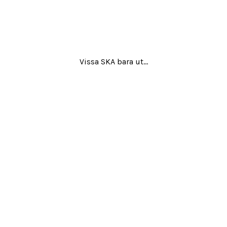
Vissa SKA bara ut…