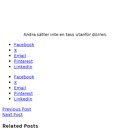
Andra sätter inte en tass utanför dörren.
Facebook
X
Email
Pinterest
LinkedIn
Facebook
X
Email
Pinterest
LinkedIn
Previous Post
Next Post
Related Posts