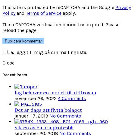
This site is protected by reCAPTCHA and the Google
Privacy
Policy
and
Terms of Service
apply.
The reCAPTCHA verification period has expired. Please
reload the page.
Ja, lägg till mig på din mailinglista.
Close
Recent Posts
Jag behöver en modell till ridtrosan
november 26, 2022
4 Comments
Det är dags att flytta bolaget
januari 17, 2019
No Comments
Vikten av en bra protesbh
september 20, 2018
No Comments