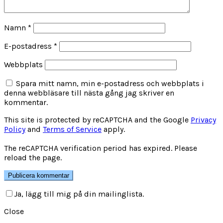
Namn
*
E-postadress
*
Webbplats
Spara mitt namn, min e-postadress och webbplats i
denna webbläsare till nästa gång jag skriver en
kommentar.
This site is protected by reCAPTCHA and the Google
Privacy
Policy
and
Terms of Service
apply.
The reCAPTCHA verification period has expired. Please
reload the page.
Ja, lägg till mig på din mailinglista.
Close