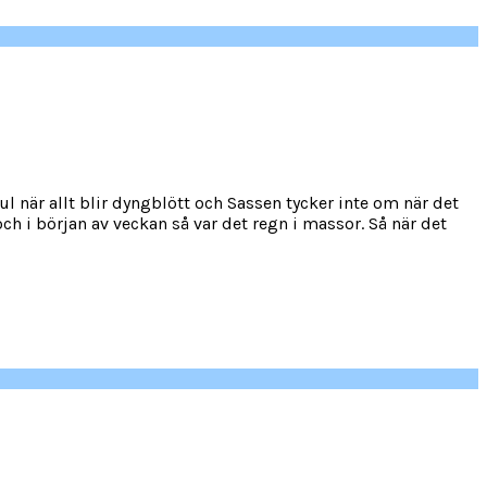
kul när allt blir dyngblött och Sassen tycker inte om när det
 och i början av veckan så var det regn i massor. Så när det