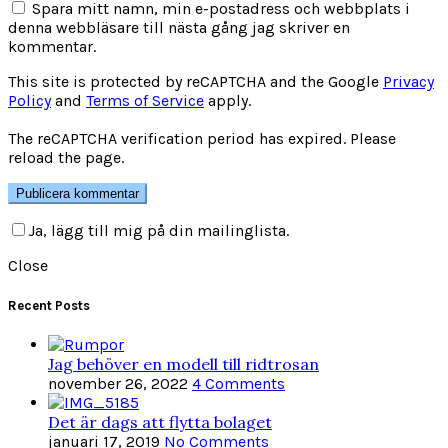
Spara mitt namn, min e-postadress och webbplats i
denna webbläsare till nästa gång jag skriver en
kommentar.
This site is protected by reCAPTCHA and the Google
Privacy
Policy
and
Terms of Service
apply.
The reCAPTCHA verification period has expired. Please
reload the page.
Ja, lägg till mig på din mailinglista.
Close
Recent Posts
Jag behöver en modell till ridtrosan
november 26, 2022
4 Comments
Det är dags att flytta bolaget
januari 17, 2019
No Comments