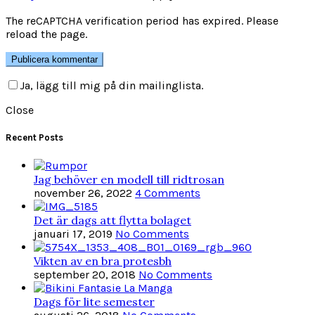
The reCAPTCHA verification period has expired. Please
reload the page.
Ja, lägg till mig på din mailinglista.
Close
Recent Posts
Jag behöver en modell till ridtrosan
november 26, 2022
4 Comments
Det är dags att flytta bolaget
januari 17, 2019
No Comments
Vikten av en bra protesbh
september 20, 2018
No Comments
Dags för lite semester