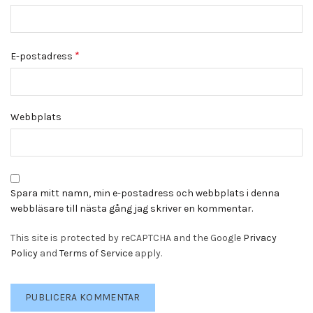
*
E-postadress
Webbplats
Spara mitt namn, min e-postadress och webbplats i denna
webbläsare till nästa gång jag skriver en kommentar.
This site is protected by reCAPTCHA and the Google
Privacy
Policy
and
Terms of Service
apply.