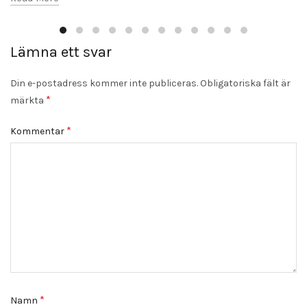
Lämna ett svar
Din e-postadress kommer inte publiceras.
Obligatoriska fält är
*
märkta
*
Kommentar
*
Namn