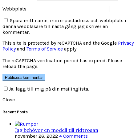
Webbplats
Spara mitt namn, min e-postadress och webbplats i
denna webbläsare till nästa gång jag skriver en
kommentar.
This site is protected by reCAPTCHA and the Google
Privacy
Policy
and
Terms of Service
apply.
The reCAPTCHA verification period has expired. Please
reload the page.
Ja, lägg till mig på din mailinglista.
Close
Recent Posts
Jag behöver en modell till ridtrosan
november 26, 2022
4 Comments