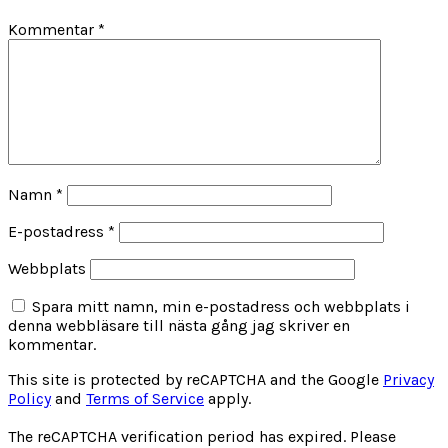
Kommentar
*
Namn
*
E-postadress
*
Webbplats
Spara mitt namn, min e-postadress och webbplats i
denna webbläsare till nästa gång jag skriver en
kommentar.
This site is protected by reCAPTCHA and the Google
Privacy
Policy
and
Terms of Service
apply.
The reCAPTCHA verification period has expired. Please